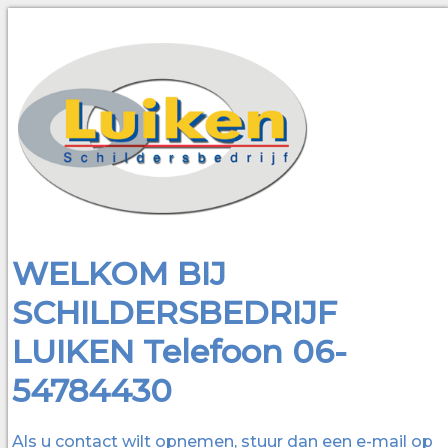
WELKOM BIJ
SCHILDERSBEDRIJF
LUIKEN Telefoon 06-
54784430
Als u contact wilt opnemen, stuur dan een e-mail op